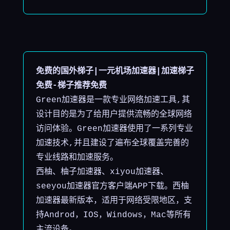
免费的国外梯子|一元机场加速器|加速梯子
免费-梯子推荐免费
Green加速器是一款专业网络加速工具,其
设计目的是为了给用户提供流畅的全球网络
访问体验。Green加速器使用了一系列专业
加速技术,并且建设了遍布全球覆盖完善的
专业线路和加速服务。
西柚、柚子加速器、xiyou加速器、
seeyou加速器官方客户端APP下载。西柚
加速器最新版本，适用于网络受限地区，支
持Androd，IOS，Windows，Mac等所有
主流设备。