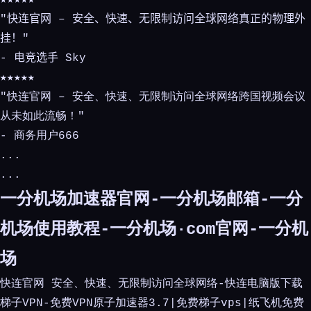
★★★★★
"快连官网 – 安全、快速、无限制访问全球网络真正的物理外
挂！"
- 电竞选手 Sky
★★★★★
"快连官网 – 安全、快速、无限制访问全球网络跨国视频会议
从未如此流畅！"
- 商务用户666
...
...
一分机场加速器官网-一分机场邮箱-一分
机场使用教程-一分机场·com官网-一分机
场
快连官网 安全、快速、无限制访问全球网络-快连电脑版下载
梯子VPN-免费VPN原子加速器3.7|免费梯子vps|纸飞机免费