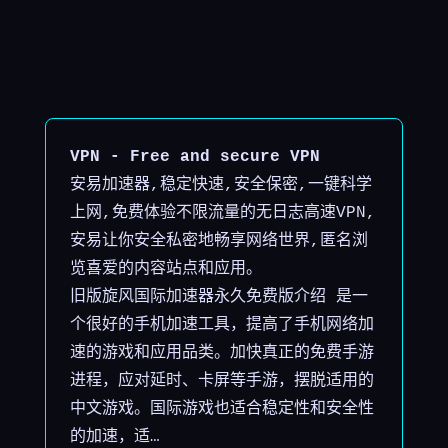
VPN - Free and secure VPN
安易加速器,稳定快速,安全保密,一键科学
上网,免费体验不限流量的无日志高速VPN,
安易让你安全私密地畅享网络世界,匿名浏
览喜爱的内容站点和应用。
旧版旋风国际加速器永久免费版介绍 是一
个很好的手机加速工具，提高了手机网络加
速的游戏和应用品类。加快真正的免费手游
进程，应对延时、卡屏等手游，摆脱适用的
中文游戏。国际游戏也适合稳定性和安全性
的加速，适…