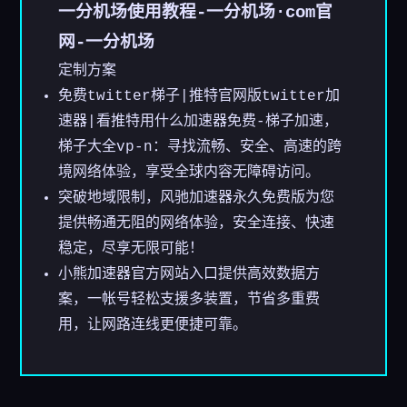
一分机场使用教程-一分机场·com官
网-一分机场
定制方案
免费twitter梯子|推特官网版twitter加
速器|看推特用什么加速器免费-梯子加速，
梯子大全vp-n：寻找流畅、安全、高速的跨
境网络体验，享受全球内容无障碍访问。
突破地域限制，风驰加速器永久免费版为您
提供畅通无阻的网络体验，安全连接、快速
稳定，尽享无限可能！
小熊加速器官方网站入口提供高效数据方
案，一帐号轻松支援多装置，节省多重费
用，让网路连线更便捷可靠。