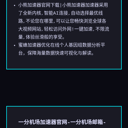
小熊加速器官网下载|小熊加速器加速器采用
了全新内核,智能AI连接,自动选择最优线
路,不论您在哪里,可以让您畅快浏览全球各
大视频网站,轻松访问外网!一键加速,不限流
量,体验丝滑般的享受。
蜜蜂加速器优化在线个人基因组数据分析平
台，保障海量数据快速可视化与解读。
一分机场加速器官网-一分机场邮箱-