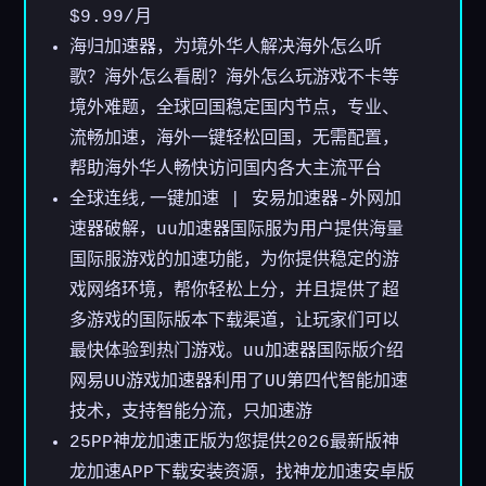
$9.99
/月
海归加速器，为境外华人解决海外怎么听
歌？海外怎么看剧？海外怎么玩游戏不卡等
境外难题，全球回国稳定国内节点，专业、
流畅加速，海外一键轻松回国，无需配置，
帮助海外华人畅快访问国内各大主流平台
全球连线,一键加速 | 安易加速器-外网加
速器破解，uu加速器国际服为用户提供海量
国际服游戏的加速功能，为你提供稳定的游
戏网络环境，帮你轻松上分，并且提供了超
多游戏的国际版本下载渠道，让玩家们可以
最快体验到热门游戏。uu加速器国际版介绍
网易UU游戏加速器利用了UU第四代智能加速
技术，支持智能分流，只加速游
25PP神龙加速正版为您提供2026最新版神
龙加速APP下载安装资源，找神龙加速安卓版