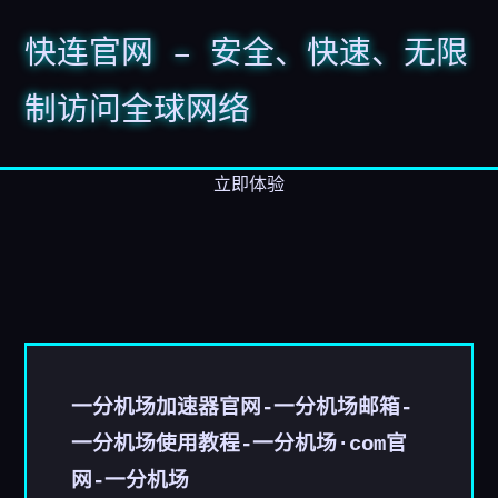
快连官网 – 安全、快速、无限
制访问全球网络
立即体验
一分机场加速器官网-一分机场邮箱-
一分机场使用教程-一分机场·com官
网-一分机场