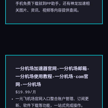
手机免费下载就到PP助手，还有神龙加速相
关图片、资讯、视频等内容提供查阅。
一分机场加速器官网-一分机场邮箱-
一分机场使用教程-一分机场·com官
网-一分机场
$19.99
/月
一元飞机场官网入口整合账户管理、订阅更
新、软件下载等功能，一站式完成操作。